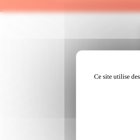
Ce site utilise d